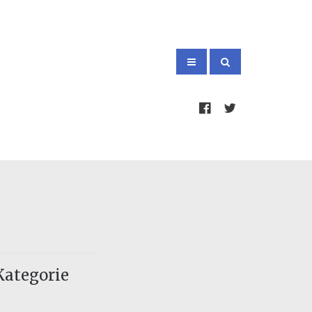
Kategorie