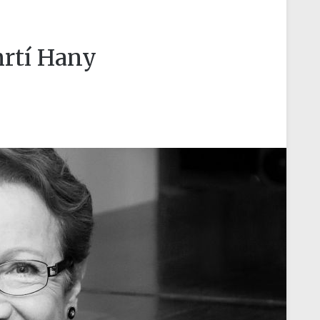
rtí Hany