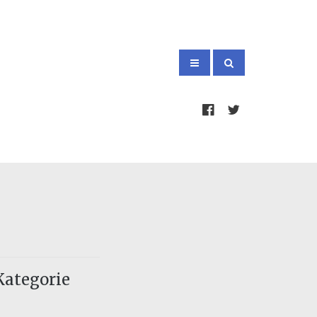
Kategorie