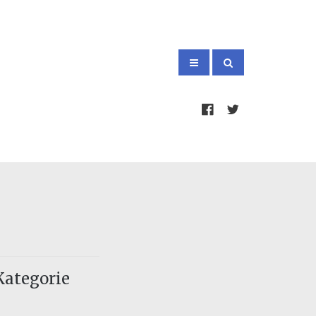
Kategorie